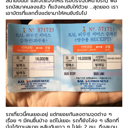
สนามบินนะ และจัดแจงให้เรารอตรงจุดหน้าประตู พอ
รถบัสมาคนลงแล้ว ก็แจ้งคนขับให้ด้วย ...สุดยอด เรา
เอาบัตรที่แลกตั้งแต่ขามาให้คนขับรับไป
รถเที่ยวนี้คนเยอะอยู่ แต่ทยอยกันลงตามจุดต่าง ๆ
เรื่อย ๆ มีคนขึ้นบ้าง แต่ไม่เยอะ รถก็ยังโล่ง ๆ เลือกที่
นั่งได้ตามสบาย หลับกันยาว ๆ ไปค่ะ 2 ชม. ถึงสนาม