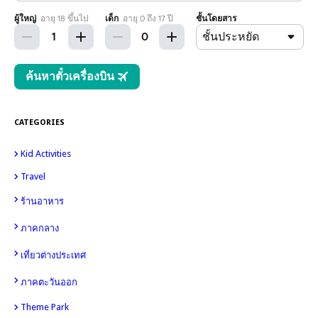
CATEGORIES
Kid Activities
15
8
Travel
14
4
10
ร้านอาหาร
6
98
ภาคกลาง
49
เที่ยวต่างประเทศ
30
ภาคตะวันออก
Theme Park
26