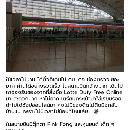
ใช้เวลาไม่นาน ได้ตั๋วก็เดินไป ตม. ต่อ ช่องตรวจเยอะ
มาก ผ่านได้อย่างรวดเร็ว ในสนามบินกว้างมาก เดินไป
หาช่องรับของจากที่สั่งซื้อ Lotte Duty Free Online
มา สะดวกมาก หาไม่ยาก เตรียมกระเป๋ามาใส่เรียบร้อย
ถ้าไม่ได้ช้อปออนไลน์มา คงไม่มีของติดไม้ติดมือกลับ
บ้านแน่ เพราะไม่มีเวลาไปช้อปที่ไหนเล้ย... 😅
ในสนามบินมีตุ๊กตา Pink Fong และหุ่นยนต์ เด็ก ๆ