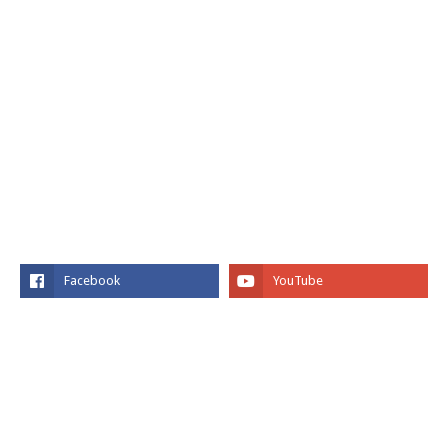
SOCIAL PLUGIN
FACEBOOK
SKYSCANNER