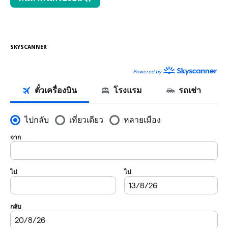
SKYSCANNER