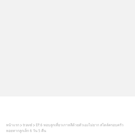
2Littlebosses
หน้าแรก
travel
EP.6 หอบลูกเที่ยวเกาหลีด้วยตัวเองไม่ยาก สไตล์ครอบครัว
หอยทากลูกเล็ก 6 วัน 5 คืน