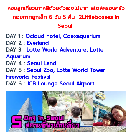
หอบลูกเที่ยวเกาหลีด้วยตัวเองไม่ยาก สไตล์ครอบครัว
หอยทากลูกเล็ก 6 วัน 5 คืน 2Littlebosses in
Seoul
DAY 1 :
Ocloud hotel, Coexaquarium
DAY 2 :
Everland
DAY 3 :
Lotte World Adventure, Lotte
Aquarium
DAY 4 :
Seoul Land
DAY 5 :
Seoul Zoo, Lotte World Tower
Fireworks Festival
DAY 6 :
JCB Lounge Seoul Airport