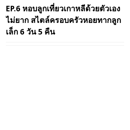
EP.6 หอบลูกเที่ยวเกาหลีด้วยตัวเอง
ไม่ยาก สไตล์ครอบครัวหอยทากลูก
เล็ก 6 วัน 5 คืน