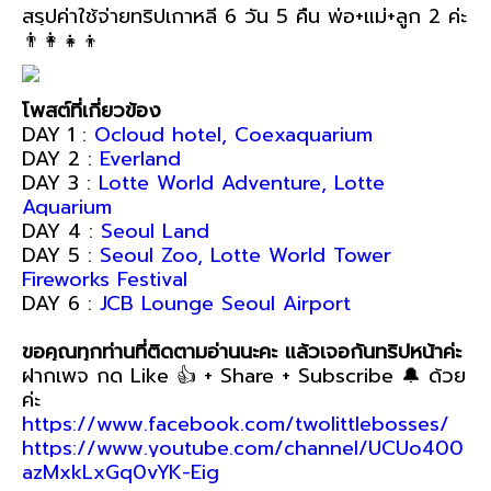
สรุปค่าใช้จ่ายทริปเกาหลี 6 วัน 5 คืน พ่อ+แม่+ลูก 2 ค่ะ
👨‍👩‍👧‍👦
โพสต์ที่เกี่ยวข้อง
DAY 1 :
Ocloud hotel, Coexaquarium
DAY 2 :
Everland
DAY 3 :
Lotte World Adventure, Lotte
Aquarium
DAY 4 :
Seoul Land
DAY 5 :
Seoul Zoo, Lotte World Tower
Fireworks Festival
DAY 6 :
JCB Lounge Seoul Airport
ขอคุณทุกท่านที่ติดตามอ่านนะคะ แล้วเจอกันทริปหน้าค่ะ
ฝากเพจ กด Like 👍 + Share + Subscribe 🔔 ด้วย
ค่ะ
https://www.facebook.com/twolittlebosses/
https://www.youtube.com/channel/UCUo400
azMxkLxGq0vYK-Eig