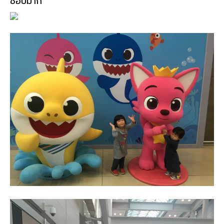
ชอบมาก