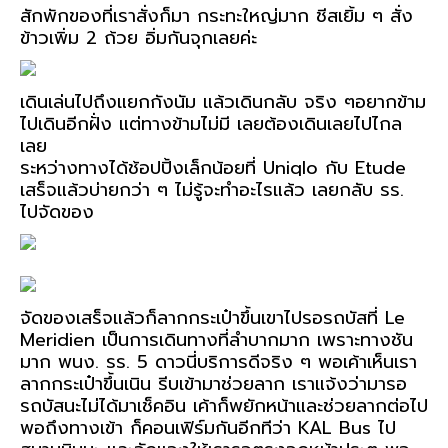
สักพักของที่เราสั่งก็มา กระทะใหญ่มาก ชีสเยิ้ม ๆ สั่ง
ข้าวเพิ่ม 2 ถ้วย อิ่มกันจุกเลยค่ะ
เดินเล่นไปถึงแยกกังนัม แล้วเดินกลับ จริง ๆอยากข้าม
ไปเดินอีกฝั่ง แต่ทางข้ามไม่มี เลยต้องเดินเลยไปไกล
เลย
ระหว่างทางได้ช้อปปิ้งเล็กน้อยที่ Uniqlo กับ Etude
เสร็จแล้วบ่ายกว่า ๆ ไม่รู้จะทำอะไรแล้ว เลยกลับ รร.
ไปจัดของ
จัดของเสร็จแล้วก็ลากกระเป๋าขึ้นเขาไปรอรถบัสที่ Le
Meridien เป็นการเดินทางที่ลำบากมาก เพราะทางชัน
มาก พนง. รร. 5 ดาวนี่บริการดีจริง ๆ พอเค้าเห็นเรา
ลากกระเป๋าขึ้นเนิน รีบเข้ามาช่วยลาก เราแจ้งว่ามารอ
รถบัสนะไม่ได้มาเช็คอิน เค้าก็พยักหน้าและช่วยลากต่อไป
พอถึงทางเข้า ก็คอนเฟิร์มกันอีกทีว่า KAL Bus ไป