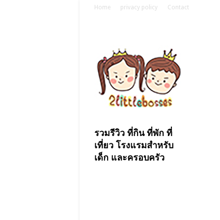
Home
privacy policy
Contact
รวมรีวิว ที่กิน ที่พัก ที่
เที่ยว โรงแรมสำหรับ
เด็ก และครอบครัว