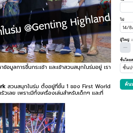
าข้อมูลการขึ้นกระเช้า และเข้าสวนสนุกในร่มอยู่ เรา
ark
สวนสนุกในร่ม ตั้งอยู่ที่ชั้น 1 ของ First World
เลย เพราะมีทั้งเครื่องเล่นสำหรับเด็กๆ และที่