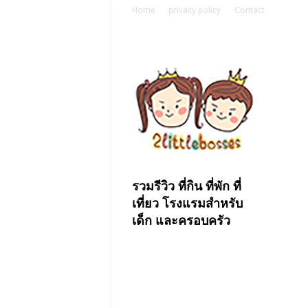
Home
privacy policy
Contact
รวมรีวิว ที่กิน ที่พัก ที่
เที่ยว โรงแรมสำหรับ
เด็ก และครอบครัว