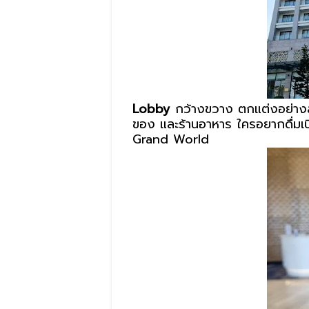
Lobby
กว้างขวาง ตกแต่งอย่างส
ของ และร้านอาหาร ใครอยากดื่มเบียร
Grand World