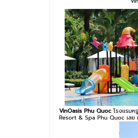
Vi
VinOasis Phu Quoc
โรงแรมหรูร
Resort & Spa Phu Quoc เลย แต่เ