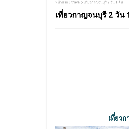
หน้าแรก
travel
เที่ยวกาญจนบุรี 2 วัน 1 คืน
เที่ยวกาญจนบุรี 2 วัน 
เที่ยว