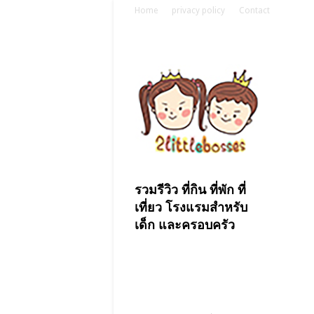
Home
privacy policy
Contact
รวมรีวิว ที่กิน ที่พัก ที่
เที่ยว โรงแรมสำหรับ
เด็ก และครอบครัว