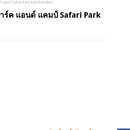
ด์ แคมป์ Safari Park Kanchanaburi
TRIP
ปาร์ค แอนด์ แคมป์ Safari Park
SOCI