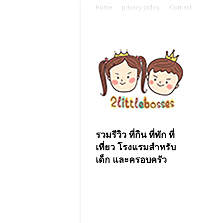
Home
privacy policy
Contact
รวมรีวิว ที่กิน ที่พัก ที่
เที่ยว โรงแรมสำหรับ
เด็ก และครอบครัว