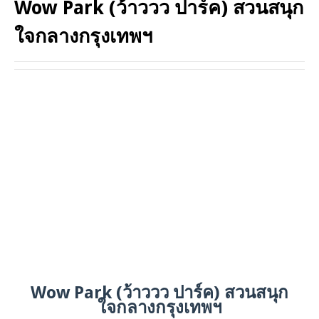
Wow Park (ว้าววว ปาร์ค) สวนสนุก
ใจกลางกรุงเทพฯ
Wow Park (ว้าววว ปาร์ค) สวนสนุก
ใจกลางกรุงเทพฯ