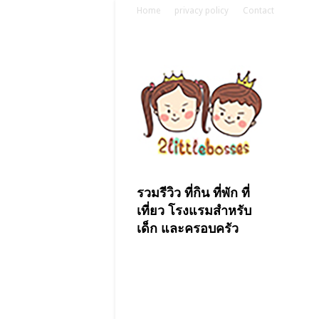
Home
privacy policy
Contact
รวมรีวิว ที่กิน ที่พัก ที่
เที่ยว โรงแรมสำหรับ
เด็ก และครอบครัว