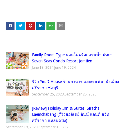
คุณอาจชอบโพสต์เหล่านี้
Family Room Type คอนโดพร้อมสวนน้ำ พัทยา
Seven Seas Condo Resort Jomtien
June 19, 2024
,
June 19, 2024
รีวิว Yin:D House ร้านอาหาร และคาเฟ่น่านั่งเมือง
ศรีราชา ชลบุรี
September 25, 2023
,
September 25, 2023
[Review] Holiday Inn & Suites: Siracha
Laemchabang (รีวิวฮอลิเดย์ อินน์ แอนด์ สวีท
ศรีราชา แหลมฉบัง)
September 19, 2023
,
September 19, 2023