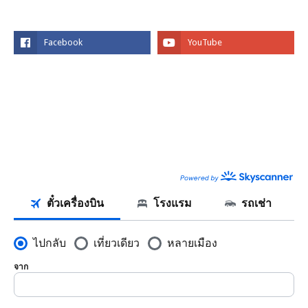
SOCIAL PLUGIN
FACEBOOK
SKYSCANNER