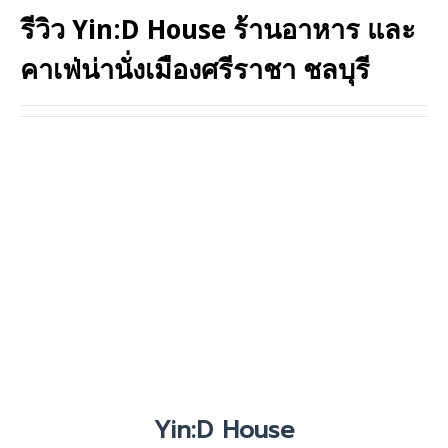
รีวิว Yin:D House ร้านอาหาร และ
คาเฟ่น่านั่งเมืองศรีราชา ชลบุรี
Yin:D House