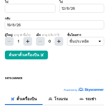
SKYSCANNER