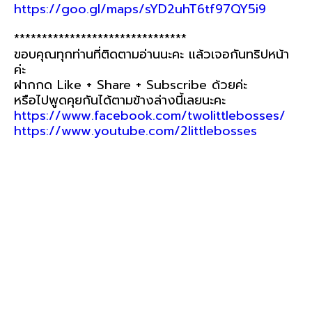
https://goo.gl/maps/sYD2uhT6tf97QY5i9
*******************************
ขอบคุณทุกท่านที่ติดตามอ่านนะคะ แล้วเจอกันทริปหน้า
ค่ะ
ฝากกด Like + Share + Subscribe ด้วยค่ะ
หรือไปพูดคุยกันได้ตามข้างล่างนี้เลยนะคะ
https://www.facebook.com/twolittlebosses/
https://www.youtube.com/2littlebosses