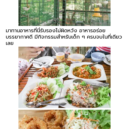
มาทานอาหารที่นี่รับรองไม่ผิดหวัง อาหารอร่อย
บรรยากาศดี มีกิจกรรมสำหรับเด็ก ๆ ครบจบในที่เดียว
เลย