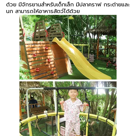
ด้วย มีจักรยานสำหรับเด็กเล็ก มีปลาคราฟ กระต่ายและ
นก สามารถให้อาหารสัตว์ได้ด้วย