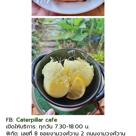
FB:
Caterpillar cafe
เปิดให้บริการ: ทุกวัน 7.30-18.00 น.
พิกัด: เลขที่ 8 ซอยงามวงศ์วาน 2 ถนนงามวงศ์วาน