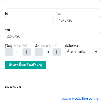
SKYSCANNER