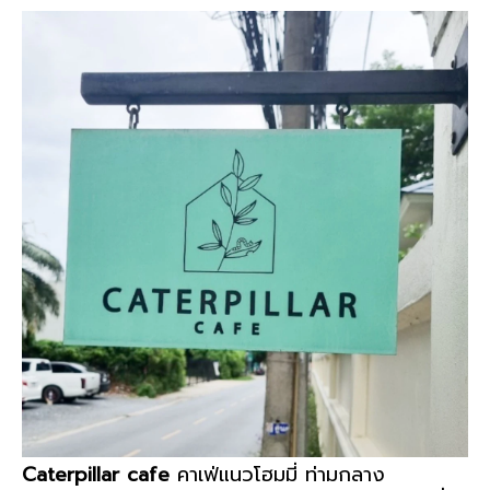
Caterpillar cafe
คาเฟ่แนวโฮมมี่ ท่ามกลาง