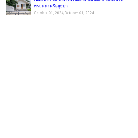
พระนครศรีอยุธยา
October 01, 2024
,
October 01, 2024
TRIP.COM