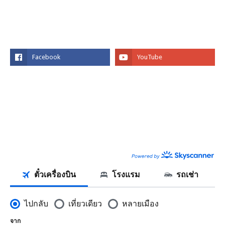
SOCIAL PLUGIN
FACEBOOK
SKYSCANNER