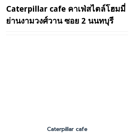
Caterpillar cafe คาเฟ่สไตล์โฮมมี่
ย่านงามวงศ์วาน ซอย 2 นนทบุรี
Caterpillar cafe