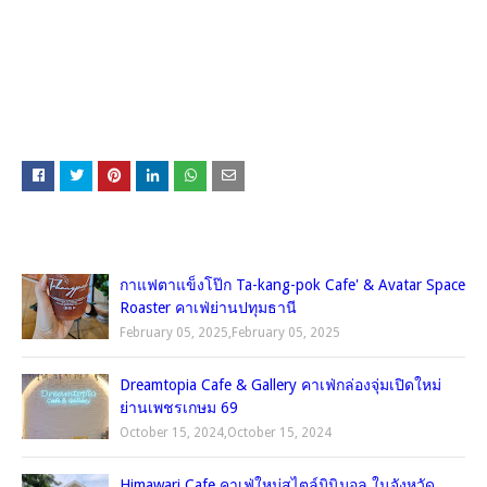
คุณอาจชอบโพสต์เหล่านี้
กาแฟตาแข็งโป๊ก Ta-kang-pok Cafe' & Avatar Space
Roaster คาเฟ่ย่านปทุมธานี
February 05, 2025
,
February 05, 2025
Dreamtopia Cafe & Gallery คาเฟ่กล่องจุ่มเปิดใหม่
ย่านเพชรเกษม 69
October 15, 2024
,
October 15, 2024
Himawari Cafe คาเฟ่ใหม่สไตล์มินิมอล ในจังหวัด