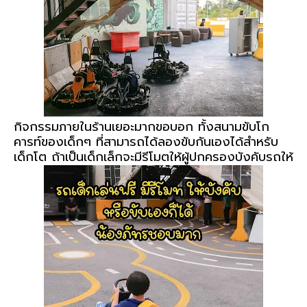
กิจกรรมภายในร้านเยอะมากขอบอก ทั้งสนามขับโก
คารท์ของเด็กๆ ที่สามารถได้ลองขับกันเองได้สำหรับ
เด็กโต ถ้าเป็นเด็กเล็กจะมีรีโมตให้ผู้ปกครองบังคับรถให้