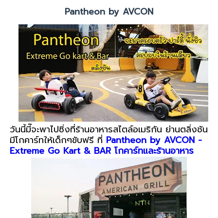
Pantheon by AVCON
วันนี้มี๊จะพาไปซิ่งที่ร้านอาหารสไตล์อเมริกัน ย่านตลิ่งชัน
มีโกคาร์ทให้เด็กๆขับฟรี ที่
Pantheon by AVCON -
Extreme Go Kart & BAR โกคาร์ทและร้านอาหาร