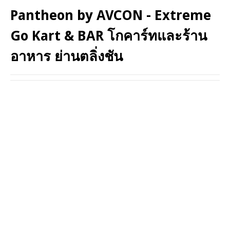
Pantheon by AVCON - Extreme
Go Kart & BAR โกคาร์ทและร้าน
อาหาร ย่านตลิ่งชัน