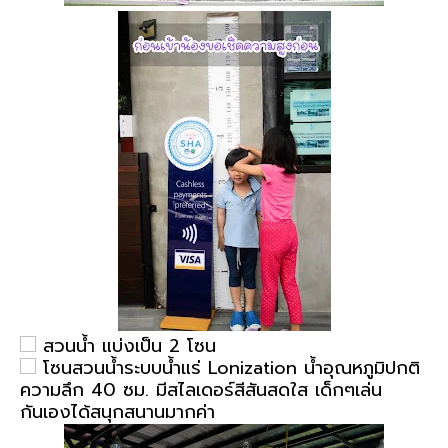
สวนน้ำ แบ่งเป็น 2 โซน
โซนสวนน้ำระบบน้ำแร่ Lonization น้ำอุณหภูมิปกติ
ความลึก 40 ซม. มีสไลเดอร์สีสันสดใส เด็กๆเล่น
กันเองได้สนุกสนานมากค่า