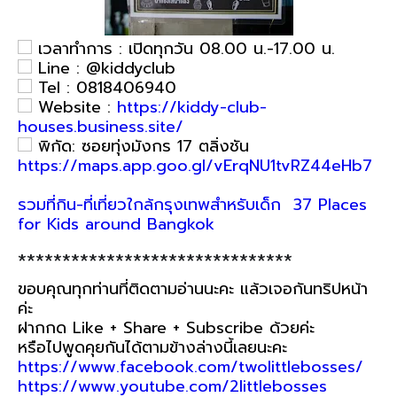
เวลาทำการ : เปิดทุกวัน 08.00 น.-17.00 น.
Line : @kiddyclub
Tel : 0818406940
Website :
https://kiddy-club-
houses.business.site/
พิกัด: ซอยทุ่งมังกร 17 ตลิ่งชัน
https://maps.app.goo.gl/vErqNU1tvRZ44eHb7
รวมที่กิน-ที่เที่ยวใกล้กรุงเทพสำหรับเด็ก 37 Places
for Kids around Bangkok
*******************************
ขอบคุณทุกท่านที่ติดตามอ่านนะคะ แล้วเจอกันทริปหน้า
ค่ะ
ฝากกด Like + Share + Subscribe ด้วยค่ะ
หรือไปพูดคุยกันได้ตามข้างล่างนี้เลยนะคะ
https://www.facebook.com/twolittlebosses/
https://www.youtube.com/2littlebosses