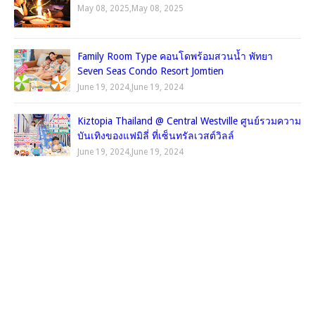
May 08, 2025
,
May 08, 2025
Family Room Type คอนโดพร้อมสวนน้ำ พัทยา
Seven Seas Condo Resort Jomtien
June 19, 2024
,
June 19, 2024
Kiztopia Thailand @ Central Westville ศูนย์รวมความ
บันเทิงของแฟมิลี่ ที่เซ็นทรัลเวสต์วิลล์
June 19, 2024
,
June 19, 2024
TRIP.COM