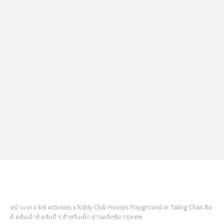
2Littlebosses
หน้าแรก
kid activities
Kiddy Club Houses Playground in Taling Chan คิด
ดี คลับเฮ้าส์ คลับดี ๆ สำหรับเด็ก ย่านตลิ่งชัน กรุงเทพ