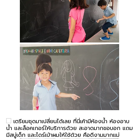
เตรียมชุดมาเปลี่ยนได้เลย ที่นี่เค้ามีห้องน้ำ ห้องอาบ
น้ำ และล็อคเกอร์ให้บริการด้วย สะอาดมากขอบอก แถม
มีสบู่เด็ก และไดร์เป่าผมให้ใช้ด้วย คือดีงามมากแม่