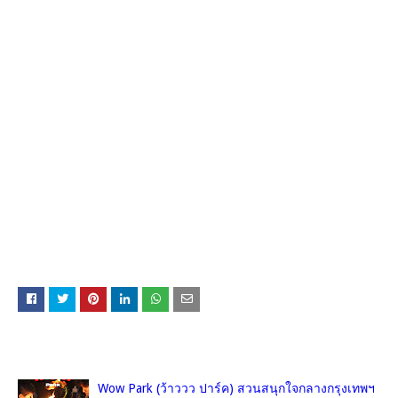
คุณอาจชอบโพสต์เหล่านี้
Wow Park (ว้าววว ปาร์ค) สวนสนุกใจกลางกรุงเทพฯ