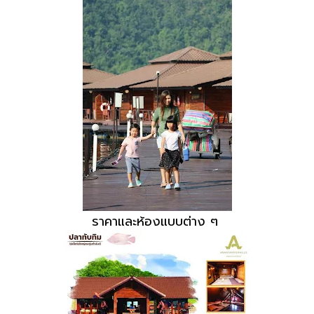
ราคาและห้องแบบต่าง ๆ