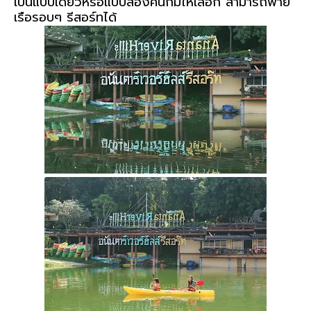
เป็นแบบเดี่ยวหรือแบบสองคนก็มีให้เลือก สามารถพาย
เรือรอบๆ รีสอร์ทได้