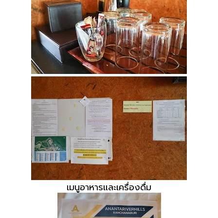
เมนูอาหารและเครื่องดื่ม