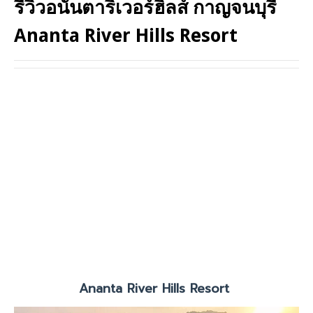
รีวิวอนันตาริเวอร์ฮิลส์ กาญจนบุรี
Ananta River Hills Resort
Ananta River Hills Resort