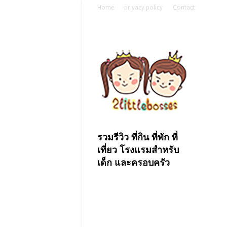
Home
privacy policy
Contact
รวมรีวิว ที่กิน ที่พัก ที่
เที่ยว โรงแรมสำหรับ
เด็ก และครอบครัว