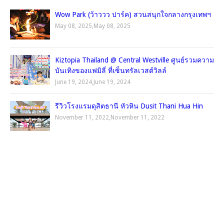
Wow Park (ว้าววว ปาร์ค) สวนสนุกใจกลางกรุงเทพฯ
May 08, 2025
,
May 08, 2025
Kiztopia Thailand @ Central Westville ศูนย์รวมความ
บันเทิงของแฟมิลี่ ที่เซ็นทรัลเวสต์วิลล์
June 19, 2024
,
June 19, 2024
รีวิวโรงแรมดุสิตธานี หัวหิน Dusit Thani Hua Hin
November 11, 2022
,
November 11, 2022
TRIP.COM