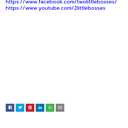
https://www.facebook.com/twolittlebosses/
https://www.youtube.com/2littlebosses
คุณอาจชอบโพสต์เหล่านี้