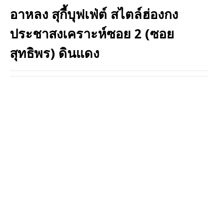
อาหลง สุกี้บุฟเฟ่ต์ สไตล์ฮ่องกง
ประชาสงเคราะห์ซอย 2 (ซอย
สุทธิพร) ดินแดง