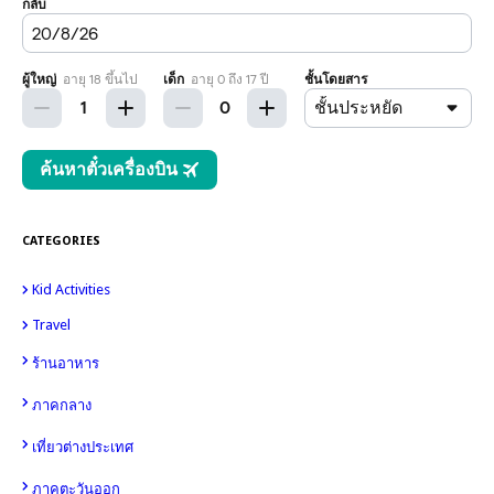
CATEGORIES
Kid Activities
15
8
Travel
14
4
10
ร้านอาหาร
6
98
ภาคกลาง
49
เที่ยวต่างประเทศ
30
ภาคตะวันออก