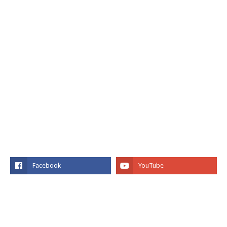
SOCIAL PLUGIN
FACEBOOK