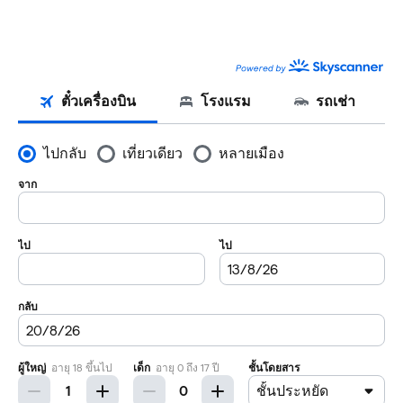
SKYSCANNER