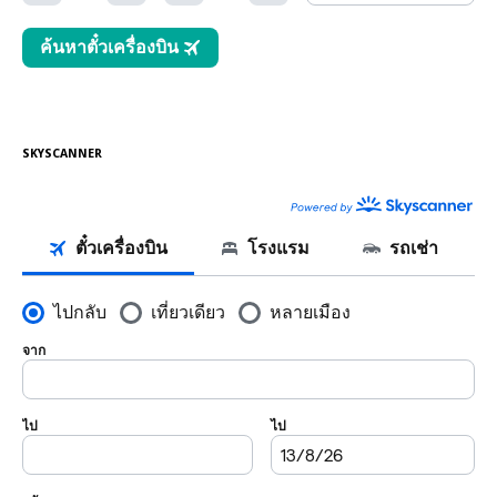
SKYSCANNER