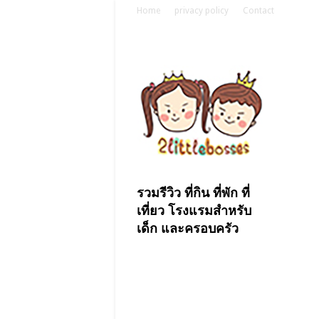
Home
privacy policy
Contact
รวมรีวิว ที่กิน ที่พัก ที่
เที่ยว โรงแรมสำหรับ
เด็ก และครอบครัว