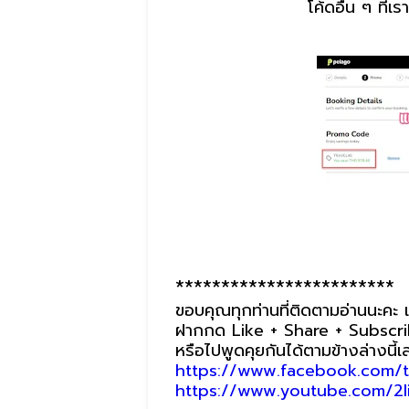
โค้ดอื่น ๆ ที
************************
ขอบคุณทุกท่านที่ติดตามอ่านนะคะ แ
ฝากกด Like + Share + Subscrib
หรือไปพูดคุยกันได้ตามข้างล่างนี้
https://www.facebook.com/t
https://www.youtube.com/2li