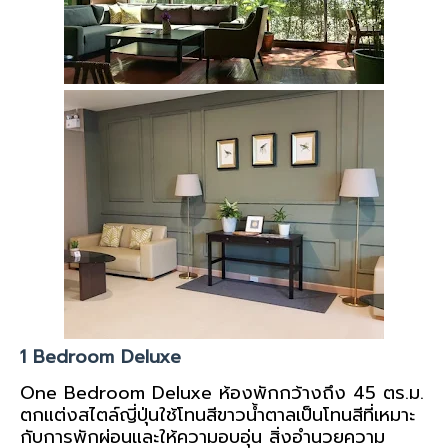
1 Bedroom Deluxe
One Bedroom Deluxe ห้องพักกว้างถึง 45 ตร.ม.
ตกแต่งสไตล์ญี่ปุ่นใช้โทนสีขาวน้ำตาลเป็นโทนสีที่เหมาะ
กับการพักผ่อนและให้ความอบอุ่น สิ่งอำนวยความ