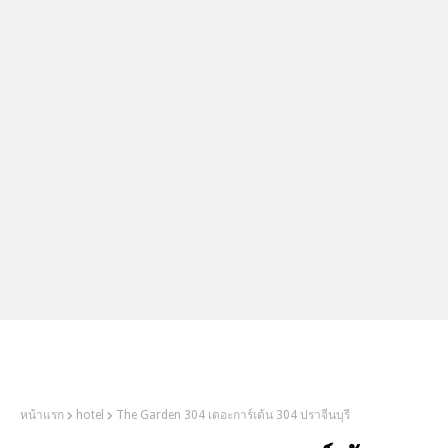
2Littlebosses
หน้าแรก
hotel
The Garden 304 เดอะการ์เด้น 304 ปราจีนบุรี