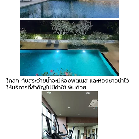
ใกล้ๆ กับสระว่ายน้ำจะมีห้องฟิตเนส และห้องซาวน่าไว้
ให้บริการที่สำคัญไม่มีค่าใช้เพิ่มด้วย