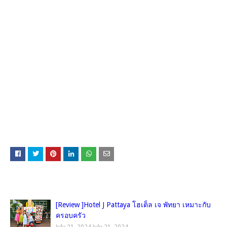
คุณอาจชอบโพสต์เหล่านี้
[Review ]Hotel J Pattaya โฮเต็ล เจ พัทยา เหมาะกับ
ครอบครัว