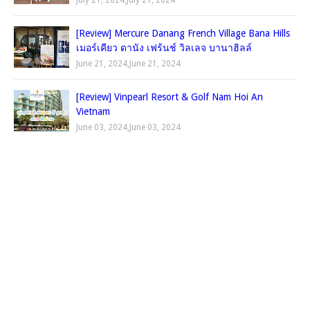
July 21, 2024
,
July 21, 2024
[Review] Mercure Danang French Village Bana Hills
เมอร์เคียว ดานัง เฟร้นช์ วิลเลจ บานาฮิลล์
June 21, 2024
,
June 21, 2024
[Review] Vinpearl Resort & Golf Nam Hoi An
Vietnam
June 03, 2024
,
June 03, 2024
TRIP.COM