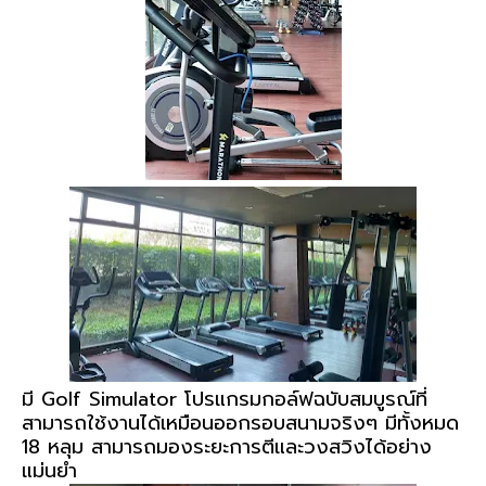
มี Golf Simulator โปรแกรมกอล์ฟฉบับสมบูรณ์ที่
สามารถใช้งานได้เหมือนออกรอบสนามจริงๆ มีทั้งหมด
18 หลุม สามารถมองระยะการตีและวงสวิงได้อย่าง
แม่นยำ