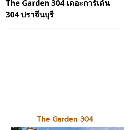
The Garden 304 เดอะการ์เด้น
304 ปราจีนบุรี
The Garden 304