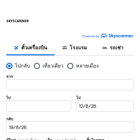
SKYSCANNER