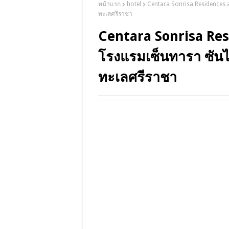
หน้าแรก
hotel
Centara Sonrisa Residences a
ทะเลศรีราชา
Centara Sonrisa Res
โรงแรมเซ็นทารา ซันไร
ทะเลศรีราชา