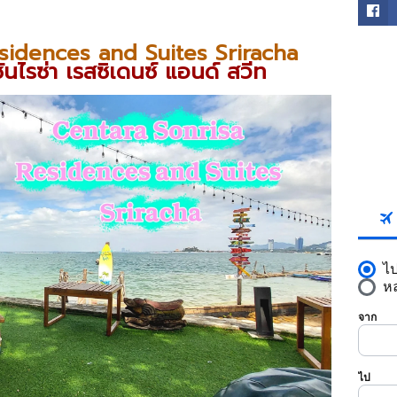
sidences and Suites Sriracha
นไรซ่า เรสซิเดนซ์ แอนด์ สวีท
FACE
SKYS