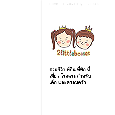
Home
privacy policy
Contact
รวมรีวิว ที่กิน ที่พัก ที่
เที่ยว โรงแรมสำหรับ
เด็ก และครอบครัว