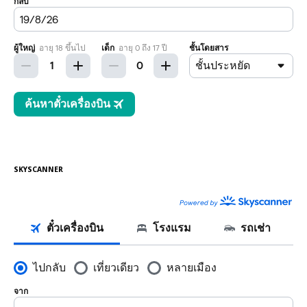
SKYSCANNER