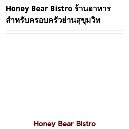
Honey Bear Bistro ร้านอาหาร
สำหรับครอบครัวย่านสุขุมวิท
Honey Bear Bistro