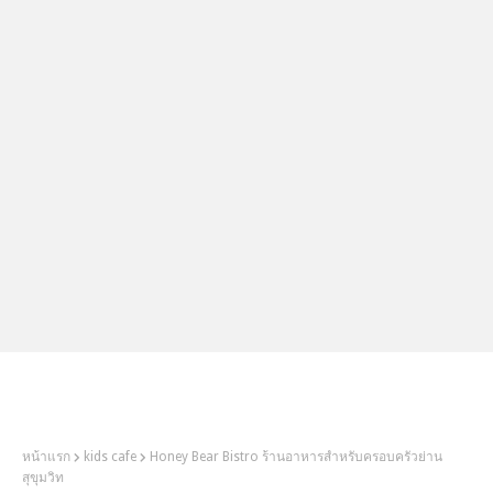
2Littlebosses
หน้าแรก
kids cafe
Honey Bear Bistro ร้านอาหารสำหรับครอบครัวย่าน
สุขุมวิท