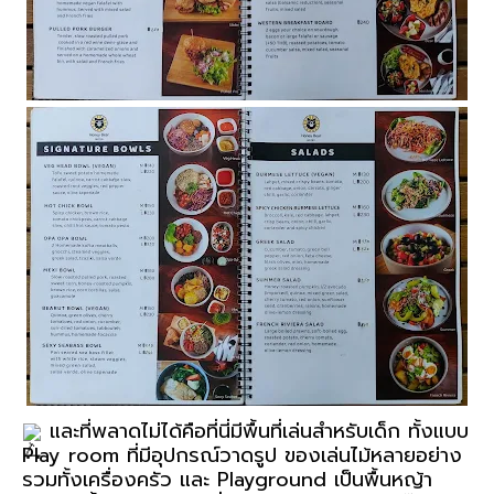
 และที่พลาดไม่ได้คือที่นี่มีพื้นที่เล่นสำหรับเด็ก ทั้งแบบ 
Play room ที่มีอุปกรณ์วาดรูป ของเล่นไม้หลายอย่าง 
รวมทั้งเครื่องครัว และ Playground เป็นพื้นหญ้า