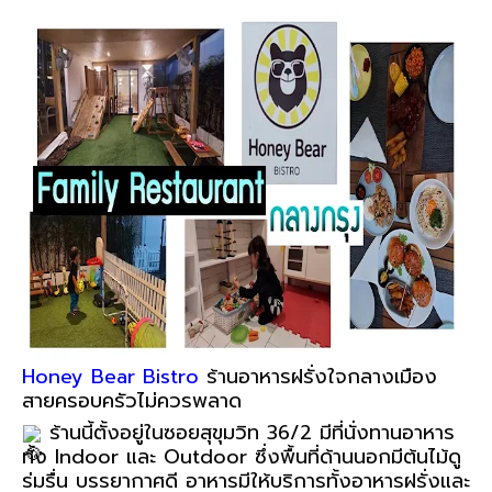
Honey Bear Bistro
 ร้านอาหารฝรั่งใจกลางเมือง 
สายครอบครัวไม่ควรพลาด
 ร้านนี้ตั้งอยู่ในซอยสุขุมวิท 36/2 มีที่นั่งทานอาหาร
ทั้ง Indoor และ Outdoor ซึ่งพื้นที่ด้านนอกมีต้นไม้ดู
ร่มรื่น บรรยากาศดี อาหารมีให้บริการทั้งอาหารฝรั่งและ