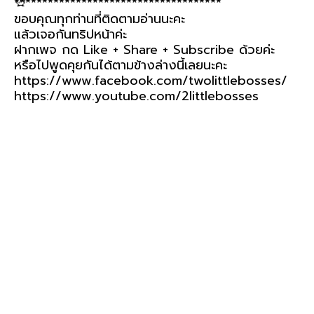
*************************************
ขอบคุณทุกท่านที่ติดตามอ่านนะคะ
แล้วเจอกันทริปหน้าค่ะ
ฝากเพจ กด Like + Share + Subscribe ด้วยค่ะ
หรือไปพูดคุยกันได้ตามข้างล่างนี้เลยนะคะ
https://www.facebook.com/twolittlebosses/
https://www.youtube.com/2littlebosses