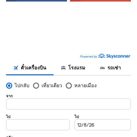
FACEBOOK
SKYSCANNER