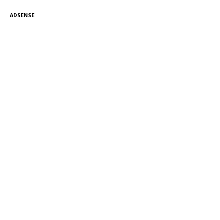
ADSENSE