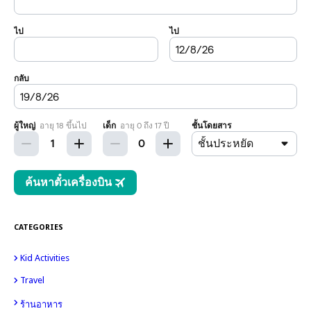
CATEGORIES
Kid Activities
15
8
Travel
14
4
10
ร้านอาหาร