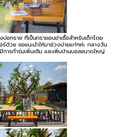
บ่อทราย ที่เป็นทรายอบฆ่าเชื้อสำหรับเด็กโดย
อร์ด้วย ขอแนะนำให้มาช่วงบ่ายแก่ๆค่ะ กลางวัน
มีการทำร่มเพิ่มเติม และเพิ่มบ้านบอลขนาดใหญ่