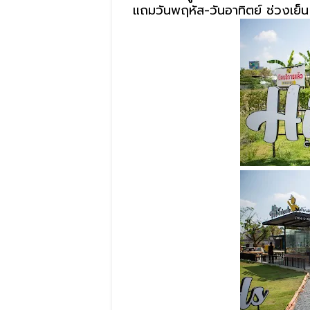
แถมวันพฤหัส-วันอาทิตย์ ช่วงเย็น