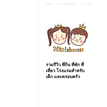
Home
privacy policy
Contact
รวมรีวิว ที่กิน ที่พัก ที่
เที่ยว โรงแรมสำหรับ
เด็ก และครอบครัว