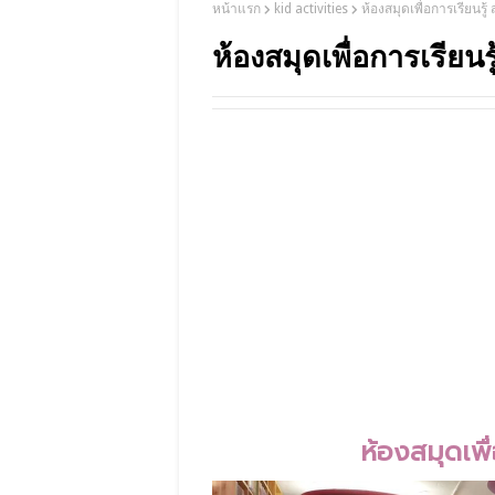
หน้าแรก
kid activities
ห้องสมุดเพื่อการเรียนรู้
ห้องสมุดเพื่อการเรียนรู
ห้องสมุดเพื