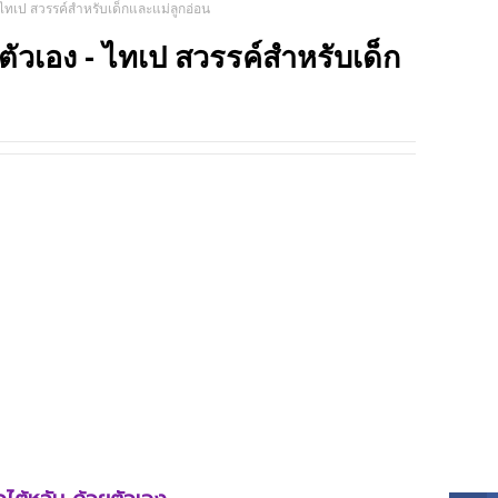
 - ไทเป สวรรค์สำหรับเด็กและแม่ลูกอ่อน
TRIP
ยตัวเอง - ไทเป สวรรค์สำหรับเด็ก
SOCI