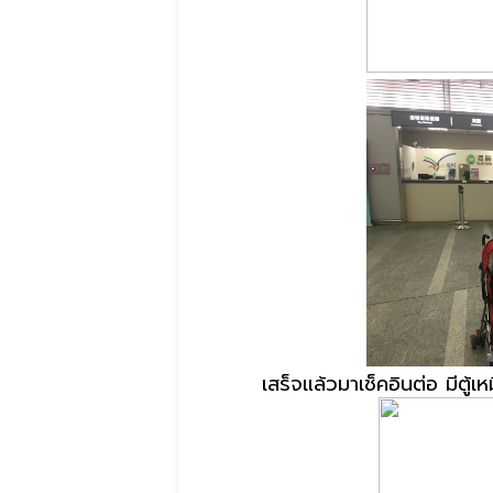
เสร็จแล้วมาเช็คอินต่อ มีตู้