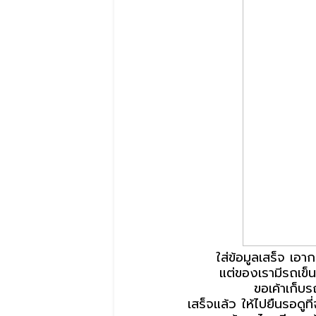
ใส่ข้อมูลเสร็จ เอา
แต่ของเรามีรถเข็น
ขอเค้าเก็บรถ
เสร็จแล้ว ให้ไปยืนรอดูท