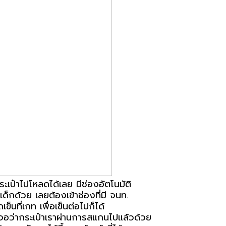
กระเป๋าไปโหลดได้เลย มีช่องอัตโนมัติ
เด็กด้วย เลยต้องเข้าช่องที่มี จนท.
เข็นที่เกท เพื่อเข็นต่อไปก็ได้
ี่จอว่ากระเป๋าเราผ่านการสแกนไปแล้วด้วย