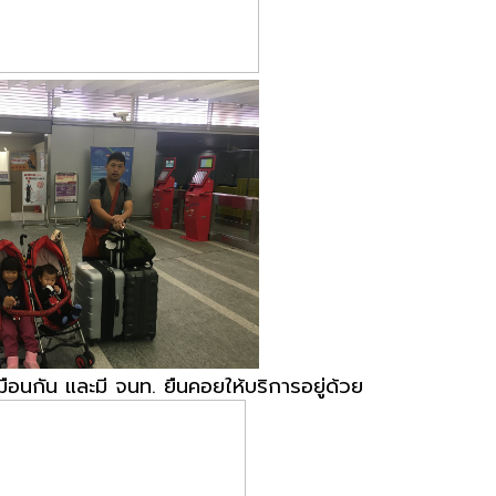
เหมือนกัน และมี จนท. ยืนคอยให้บริการอยู่ด้วย