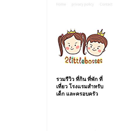
Home
privacy policy
Contact
รวมรีวิว ที่กิน ที่พัก ที่
เที่ยว โรงแรมสำหรับ
เด็ก และครอบครัว